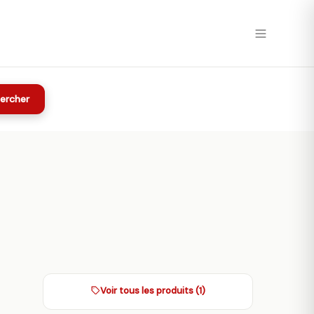
ercher
Voir tous les produits (1)