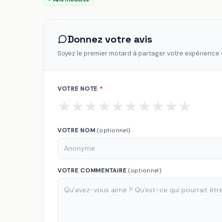
Donnez votre avis
Soyez le premier motard à partager votre expérience
VOTRE NOTE
*
★
★
★
★
★
★
★
★
★
★
VOTRE NOM
(optionnel)
VOTRE COMMENTAIRE
(optionnel)