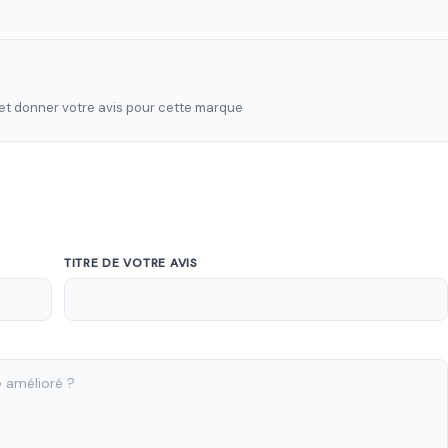
 et donner votre avis pour cette marque
TITRE DE VOTRE AVIS