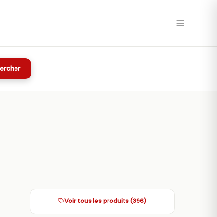
ercher
Voir tous les produits (396)