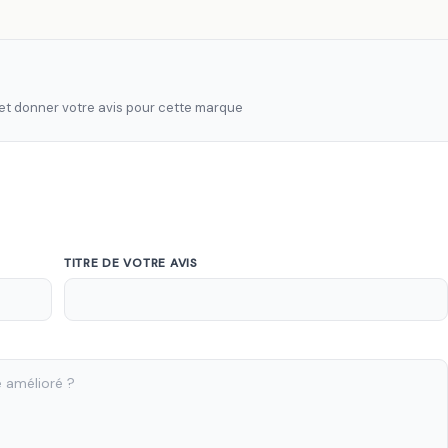
 et donner votre avis pour cette marque
TITRE DE VOTRE AVIS