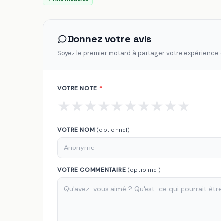
Donnez votre avis
Soyez le premier motard à partager votre expérience
VOTRE NOTE
*
★
★
★
★
★
★
★
★
★
★
VOTRE NOM
(optionnel)
VOTRE COMMENTAIRE
(optionnel)