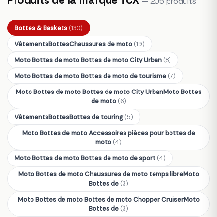
— 205 produits
Bottes & Baskets
(130)
VêtementsBottesChaussures de moto
(19)
Moto Bottes de moto Bottes de moto City Urban
(8)
Moto Bottes de moto Bottes de moto de tourisme
(7)
Moto Bottes de moto Bottes de moto City UrbanMoto Bottes
de moto
(6)
VêtementsBottesBottes de touring
(5)
Moto Bottes de moto Accessoires pièces pour bottes de
moto
(4)
Moto Bottes de moto Bottes de moto de sport
(4)
Moto Bottes de moto Chaussures de moto temps libreMoto
Bottes de
(3)
Moto Bottes de moto Bottes de moto Chopper CruiserMoto
Bottes de
(3)