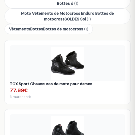
Bottes d
(1)
Moto Vêtements de Motocross Enduro Bottes de
motocrossSOLDES Sol
(1)
VêtementsBottesBottes de motocross
(1)
TCX Sport Chaussures de moto pour dames
77.99€
3 marchands