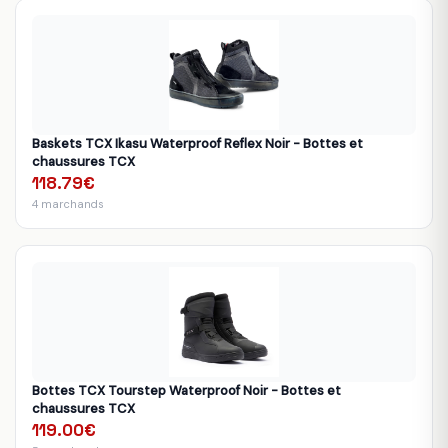
Baskets TCX Ikasu Waterproof Reflex Noir - Bottes et
chaussures TCX
118.79€
4 marchands
Bottes TCX Tourstep Waterproof Noir - Bottes et
chaussures TCX
119.00€