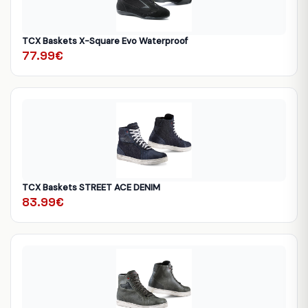
TCX Baskets X-Square Evo Waterproof
77.99€
TCX Baskets STREET ACE DENIM
83.99€