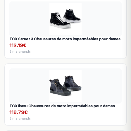
TCX Street 3 Chaussures de moto imperméables pour dames
112.19€
3 marchands
TCX Ikasu Chaussures de moto imperméables pour dames
118.79€
3 marchands