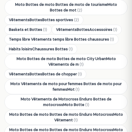
Moto Bottes de moto Bottes de moto de tourismeMoto
Bottes de mot
(2)
VêtementsBottesBottes sportives
(2)
Baskets et Bottes
(1)
VêtementsBottesAccessoires
(1)
Temps libre Vêtements temps libre Bottes chaussures
(1)
Habits loisirsChaussures Bottes
(1)
Moto Bottes de moto Bottes de moto City UrbanMoto
Vêtements de m
(1)
VêtementsBottesBottes de chopper
(1)
Moto Vêtements de moto pour femmes Bottes de moto pour
femmesMot
(1)
Moto Vêtements de Motocross Enduro Bottes de
motocrossMoto Botte
(1)
Moto Bottes de moto Bottes de moto Enduro MotocrossMoto
Vêtement
(1)
Moto Bottes de moto Bottes de moto Enduro MotocrossMoto