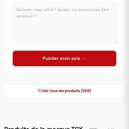
Publier mon avis →
Voir tous les produits (205)
Produits de la marque TCX