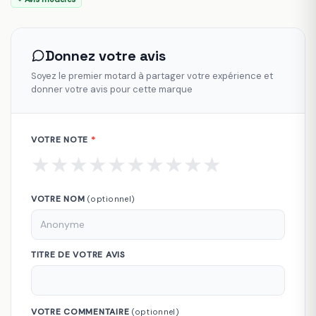
Donnez votre avis
Soyez le premier motard à partager votre expérience et
donner votre avis pour cette marque
VOTRE NOTE
*
★
★
★
★
★
★
★
★
★
★
VOTRE NOM
(optionnel)
TITRE DE VOTRE AVIS
VOTRE COMMENTAIRE
(optionnel)