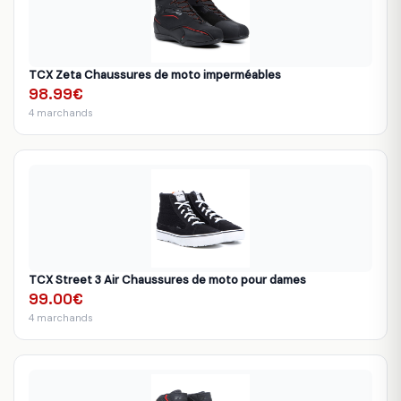
TCX Zeta Chaussures de moto imperméables
98.99€
4 marchands
TCX Street 3 Air Chaussures de moto pour dames
99.00€
4 marchands