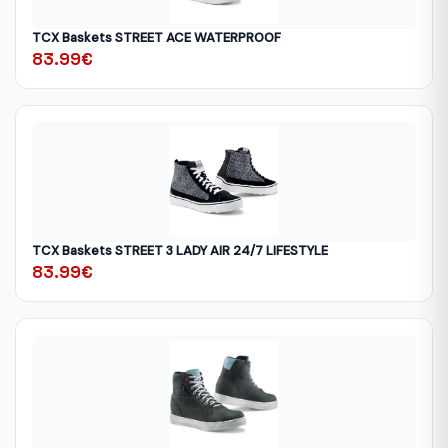
TCX Baskets STREET ACE WATERPROOF
83.99€
TCX Baskets STREET 3 LADY AIR 24/7 LIFESTYLE
83.99€