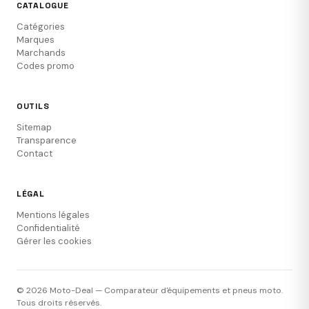
CATALOGUE
Catégories
Marques
Marchands
Codes promo
OUTILS
Sitemap
Transparence
Contact
LÉGAL
Mentions légales
Confidentialité
Gérer les cookies
© 2026 Moto-Deal — Comparateur d'équipements et pneus moto.
Tous droits réservés.