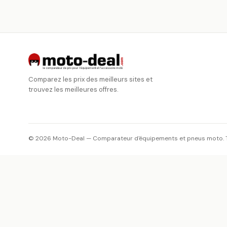
Comparez les prix des meilleurs sites et
trouvez les meilleures offres.
© 2026 Moto-Deal — Comparateur d'équipements et pneus moto. To