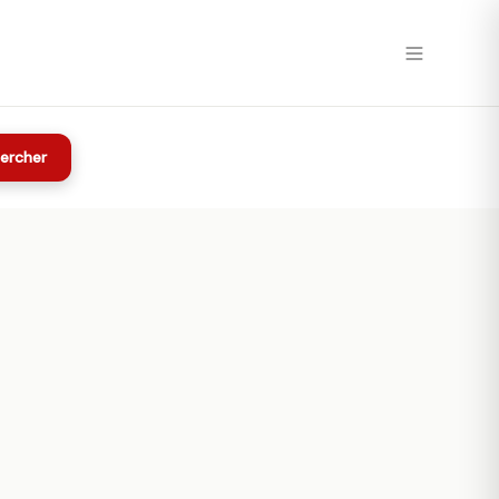
ercher