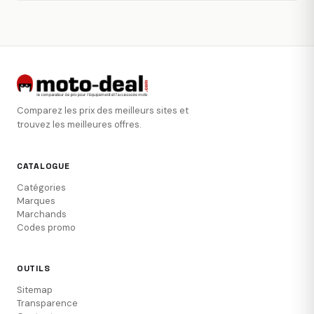
Comparez les prix des meilleurs sites et
trouvez les meilleures offres.
CATALOGUE
Catégories
Marques
Marchands
Codes promo
OUTILS
Sitemap
Transparence