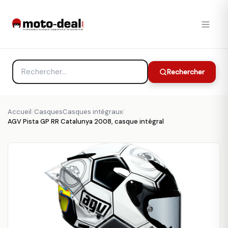
Rechercher
Accueil
/
CasquesCasques intégraux
/
AGV Pista GP RR Catalunya 2008, casque intégral